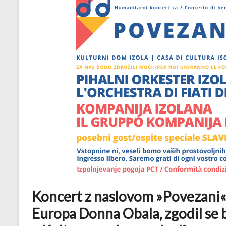
Koncert z naslovom »Povezani« 
Europa Donna Obala, zgodil se 