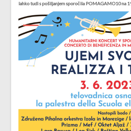
lahko tudi s pošiljanjem sporočila POMAGAMO10 na 1