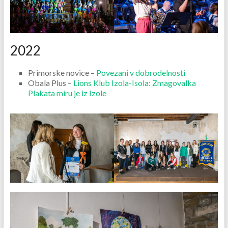
2022
Primorske novice –
Povezani v dobrodelnosti
Obala Plus –
Lions Klub Izola-Isola: Zmagovalka
Plakata miru je iz Izole