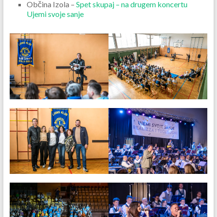
Občina Izola –
Spet skupaj – na drugem koncertu
Ujemi svoje sanje